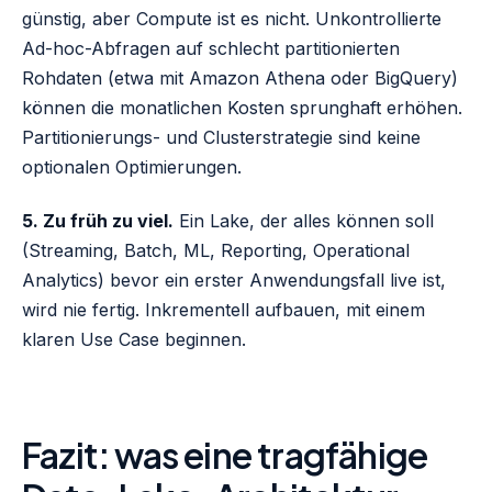
günstig, aber Compute ist es nicht. Unkontrollierte
Ad-hoc-Abfragen auf schlecht partitionierten
Rohdaten (etwa mit Amazon Athena oder BigQuery)
können die monatlichen Kosten sprunghaft erhöhen.
Partitionierungs- und Clusterstrategie sind keine
optionalen Optimierungen.
5. Zu früh zu viel.
Ein Lake, der alles können soll
(Streaming, Batch, ML, Reporting, Operational
Analytics) bevor ein erster Anwendungsfall live ist,
wird nie fertig. Inkrementell aufbauen, mit einem
klaren Use Case beginnen.
Fazit: was eine tragfähige