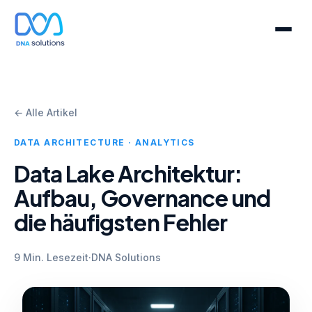
← Alle Artikel
DATA ARCHITECTURE · ANALYTICS
Data Lake Architektur:
Aufbau, Governance und
die häufigsten Fehler
9 Min. Lesezeit
·
DNA Solutions