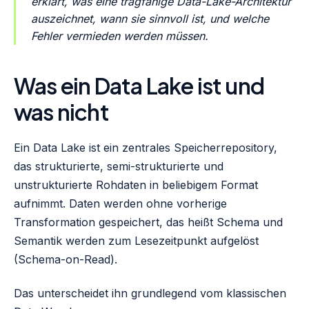
erklärt, was eine tragfähige Data-Lake-Architektur
auszeichnet, wann sie sinnvoll ist, und welche
Fehler vermieden werden müssen.
Was ein Data Lake ist und
was nicht
Ein Data Lake ist ein zentrales Speicherrepository,
das strukturierte, semi-strukturierte und
unstrukturierte Rohdaten in beliebigem Format
aufnimmt. Daten werden ohne vorherige
Transformation gespeichert, das heißt Schema und
Semantik werden zum Lesezeitpunkt aufgelöst
(Schema-on-Read).
Das unterscheidet ihn grundlegend vom klassischen