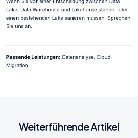
Wenn Sie vor einer Entscheidung zwischen Data
Lake, Data Warehouse und Lakehouse stehen, oder
einen bestehenden Lake sanieren müssen:
Sprechen
Sie uns an
.
Passende Leistungen:
Datenanalyse
,
Cloud-
Migration
Weiterführende Artikel