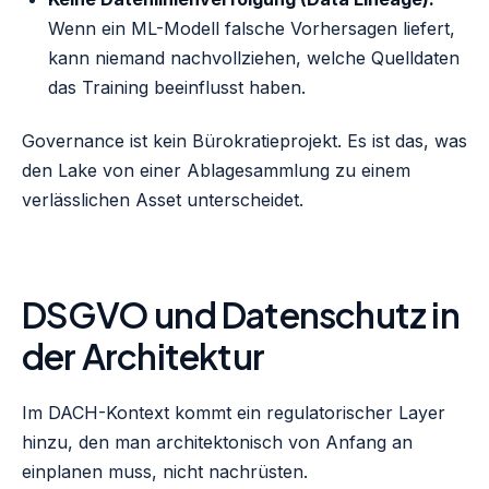
Wenn ein ML-Modell falsche Vorhersagen liefert,
kann niemand nachvollziehen, welche Quelldaten
das Training beeinflusst haben.
Governance ist kein Bürokratieprojekt. Es ist das, was
den Lake von einer Ablagesammlung zu einem
verlässlichen Asset unterscheidet.
DSGVO und Datenschutz in
der Architektur
Im DACH-Kontext kommt ein regulatorischer Layer
hinzu, den man architektonisch von Anfang an
einplanen muss, nicht nachrüsten.