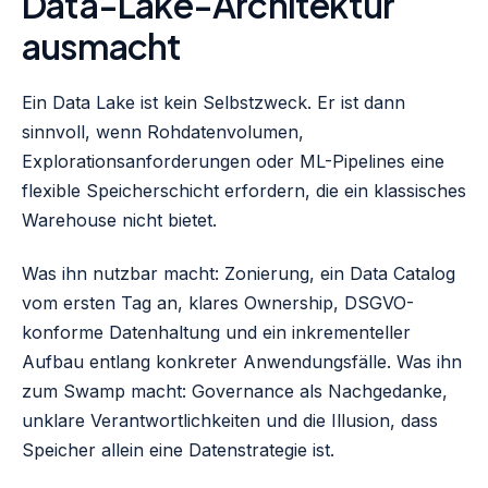
Data-Lake-Architektur
ausmacht
Ein Data Lake ist kein Selbstzweck. Er ist dann
sinnvoll, wenn Rohdatenvolumen,
Explorationsanforderungen oder ML-Pipelines eine
flexible Speicherschicht erfordern, die ein klassisches
Warehouse nicht bietet.
Was ihn nutzbar macht: Zonierung, ein Data Catalog
vom ersten Tag an, klares Ownership, DSGVO-
konforme Datenhaltung und ein inkrementeller
Aufbau entlang konkreter Anwendungsfälle. Was ihn
zum Swamp macht: Governance als Nachgedanke,
unklare Verantwortlichkeiten und die Illusion, dass
Speicher allein eine Datenstrategie ist.