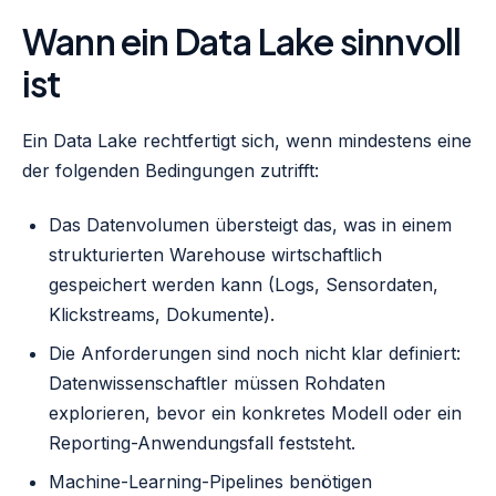
Wann ein Data Lake sinnvoll
ist
Ein Data Lake rechtfertigt sich, wenn mindestens eine
der folgenden Bedingungen zutrifft:
Das Datenvolumen übersteigt das, was in einem
strukturierten Warehouse wirtschaftlich
gespeichert werden kann (Logs, Sensordaten,
Klickstreams, Dokumente).
Die Anforderungen sind noch nicht klar definiert:
Datenwissenschaftler müssen Rohdaten
explorieren, bevor ein konkretes Modell oder ein
Reporting-Anwendungsfall feststeht.
Machine-Learning-Pipelines benötigen