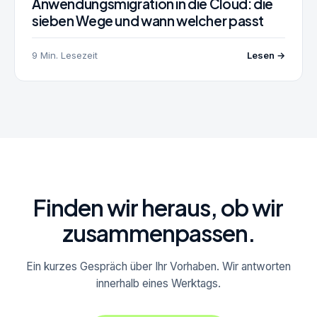
Anwendungsmigration in die Cloud: die
sieben Wege und wann welcher passt
9 Min. Lesezeit
Lesen →
Finden wir heraus, ob wir
zusammenpassen.
Ein kurzes Gespräch über Ihr Vorhaben. Wir antworten
innerhalb eines Werktags.