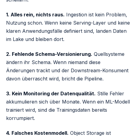
1. Alles rein, nichts raus.
Ingestion ist kein Problem,
Nutzung schon. Wenn keine Serving-Layer und keine
klaren Anwendungsfälle definiert sind, landen Daten
im Lake und bleiben dort.
2. Fehlende Schema-Versionierung.
Quellsysteme
ändern ihr Schema. Wenn niemand diese
Änderungen trackt und der Downstream-Konsument
davon überrascht wird, bricht die Pipeline.
3. Kein Monitoring der Datenqualität.
Stille Fehler
akkumulieren sich über Monate. Wenn ein ML-Modell
trainiert wird, sind die Trainingsdaten bereits
korrumpiert.
4. Falsches Kostenmodell.
Object Storage ist