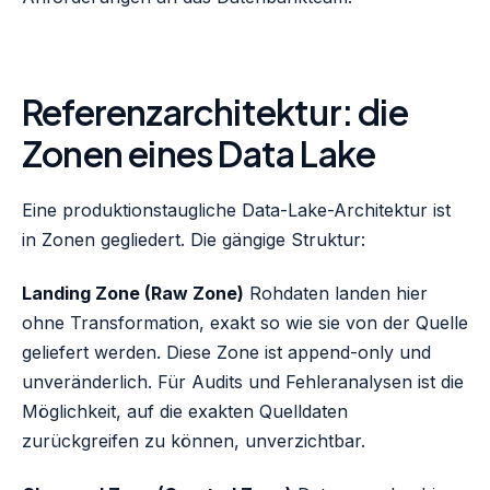
Referenzarchitektur: die
Zonen eines Data Lake
Eine produktionstaugliche Data-Lake-Architektur ist
in Zonen gegliedert. Die gängige Struktur:
Landing Zone (Raw Zone)
Rohdaten landen hier
ohne Transformation, exakt so wie sie von der Quelle
geliefert werden. Diese Zone ist append-only und
unveränderlich. Für Audits und Fehleranalysen ist die
Möglichkeit, auf die exakten Quelldaten
zurückgreifen zu können, unverzichtbar.