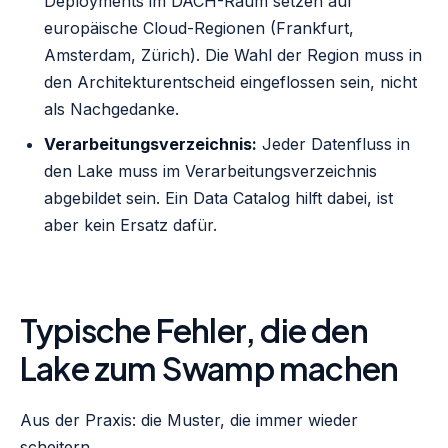
Deployments im DACH-Raum setzen auf
europäische Cloud-Regionen (Frankfurt,
Amsterdam, Zürich). Die Wahl der Region muss in
den Architekturentscheid eingeflossen sein, nicht
als Nachgedanke.
Verarbeitungsverzeichnis:
Jeder Datenfluss in
den Lake muss im Verarbeitungsverzeichnis
abgebildet sein. Ein Data Catalog hilft dabei, ist
aber kein Ersatz dafür.
Typische Fehler, die den
Lake zum Swamp machen
Aus der Praxis: die Muster, die immer wieder
scheitern.