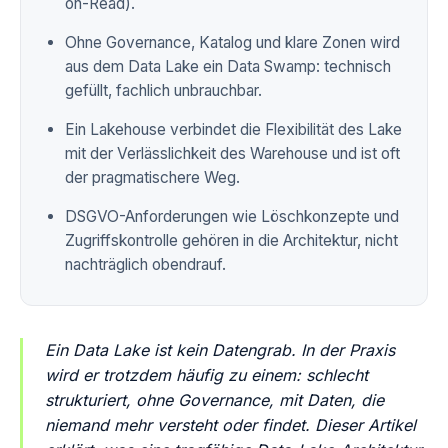
on-Read).
Ohne Governance, Katalog und klare Zonen wird
aus dem Data Lake ein Data Swamp: technisch
gefüllt, fachlich unbrauchbar.
Ein Lakehouse verbindet die Flexibilität des Lake
mit der Verlässlichkeit des Warehouse und ist oft
der pragmatischere Weg.
DSGVO-Anforderungen wie Löschkonzepte und
Zugriffskontrolle gehören in die Architektur, nicht
nachträglich obendrauf.
Ein Data Lake ist kein Datengrab. In der Praxis
wird er trotzdem häufig zu einem: schlecht
strukturiert, ohne Governance, mit Daten, die
niemand mehr versteht oder findet. Dieser Artikel