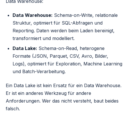
Data Warehouse:
Data Warehouse:
Schema-on-Write, relationale
Struktur, optimiert für SQL-Abfragen und
Reporting. Daten werden beim Laden bereinigt,
transformiert und modelliert.
Data Lake:
Schema-on-Read, heterogene
Formate (JSON, Parquet, CSV, Avro, Bilder,
Logs), optimiert für Exploration, Machine Learning
und Batch-Verarbeitung.
Ein Data Lake ist kein Ersatz für ein Data Warehouse.
Er ist ein anderes Werkzeug für andere
Anforderungen. Wer das nicht versteht, baut beides
falsch.