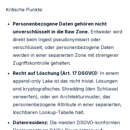
Kritische Punkte:
Personenbezogene Daten gehören nicht
unverschlüsselt in die Raw Zone.
Entweder wird
direkt beim Ingest pseudonymisiert oder
verschlüsselt, oder personenbezogene Daten
werden in einer separierten Zone mit strengerer
Zugriffskontrolle gehalten.
Recht auf Löschung (Art. 17 DSGVO):
In einem
append-only Lake ist das nicht trivial. Lösungen
sind kryptografisches Shredding (den Schlüssel
verwerfen), oder ein Architekturmuster, das
personenbezogene Attribute in einer separierten,
löschbaren Lookup-Tabelle hält.
Datenresidenz:
Die meisten DSGVO-konformen