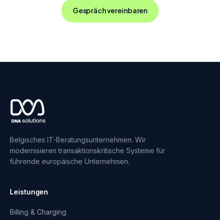
Gespräch vereinbaren
Belgisches IT-Beratungsunternehmen. Wir
modernisieren transaktionskritische Systeme für
führende europäische Unternehmen.
Leistungen
Billing & Charging