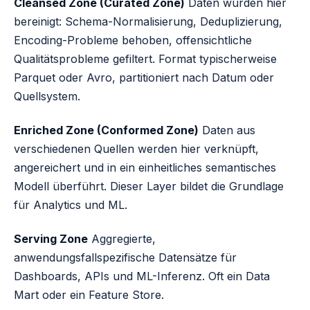
Cleansed Zone (Curated Zone)
Daten wurden hier
bereinigt: Schema-Normalisierung, Deduplizierung,
Encoding-Probleme behoben, offensichtliche
Qualitätsprobleme gefiltert. Format typischerweise
Parquet oder Avro, partitioniert nach Datum oder
Quellsystem.
Enriched Zone (Conformed Zone)
Daten aus
verschiedenen Quellen werden hier verknüpft,
angereichert und in ein einheitliches semantisches
Modell überführt. Dieser Layer bildet die Grundlage
für Analytics und ML.
Serving Zone
Aggregierte,
anwendungsfallspezifische Datensätze für
Dashboards, APIs und ML-Inferenz. Oft ein Data
Mart oder ein Feature Store.