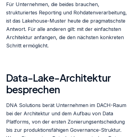
Für Unternehmen, die beides brauchen,
strukturiertes Reporting und Rohdatenverarbeitung,
ist das Lakehouse-Muster heute die pragmatischste
Antwort. Für alle anderen gilt: mit der einfachsten
Architektur anfangen, die den nächsten konkreten
Schritt ermöglicht.
Data-Lake-Architektur
besprechen
DNA Solutions berät Unternehmen im DACH-Raum
bei der Architektur und dem Aufbau von Data
Platforms, von der ersten Zonierungsentscheidung
bis zur produktionsfähigen Governance-Struktur.