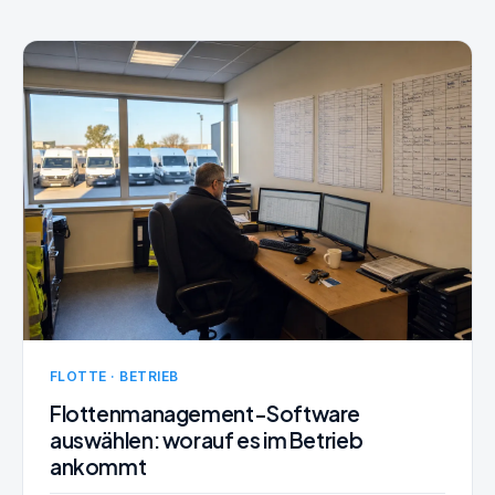
FLOTTE · BETRIEB
Flottenmanagement-Software
auswählen: worauf es im Betrieb
ankommt