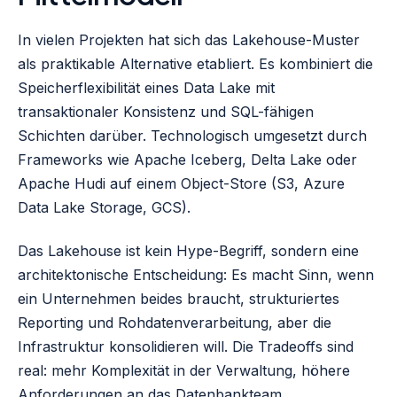
In vielen Projekten hat sich das Lakehouse-Muster
als praktikable Alternative etabliert. Es kombiniert die
Speicherflexibilität eines Data Lake mit
transaktionaler Konsistenz und SQL-fähigen
Schichten darüber. Technologisch umgesetzt durch
Frameworks wie Apache Iceberg, Delta Lake oder
Apache Hudi auf einem Object-Store (S3, Azure
Data Lake Storage, GCS).
Das Lakehouse ist kein Hype-Begriff, sondern eine
architektonische Entscheidung: Es macht Sinn, wenn
ein Unternehmen beides braucht, strukturiertes
Reporting und Rohdatenverarbeitung, aber die
Infrastruktur konsolidieren will. Die Tradeoffs sind
real: mehr Komplexität in der Verwaltung, höhere
Anforderungen an das Datenbankteam.