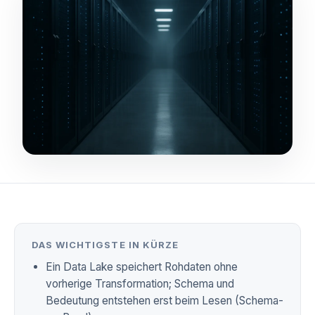
DAS WICHTIGSTE IN KÜRZE
Ein Data Lake speichert Rohdaten ohne
vorherige Transformation; Schema und
Bedeutung entstehen erst beim Lesen (Schema-