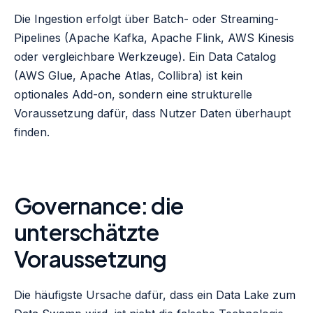
Die Ingestion erfolgt über Batch- oder Streaming-
Pipelines (Apache Kafka, Apache Flink, AWS Kinesis
oder vergleichbare Werkzeuge). Ein Data Catalog
(AWS Glue, Apache Atlas, Collibra) ist kein
optionales Add-on, sondern eine strukturelle
Voraussetzung dafür, dass Nutzer Daten überhaupt
finden.
Governance: die
unterschätzte
Voraussetzung
Die häufigste Ursache dafür, dass ein Data Lake zum