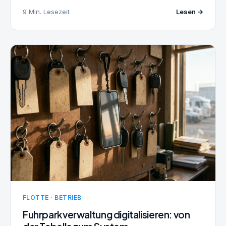
9 Min. Lesezeit
Lesen →
FLOTTE · BETRIEB
Fuhrparkverwaltung digitalisieren: von