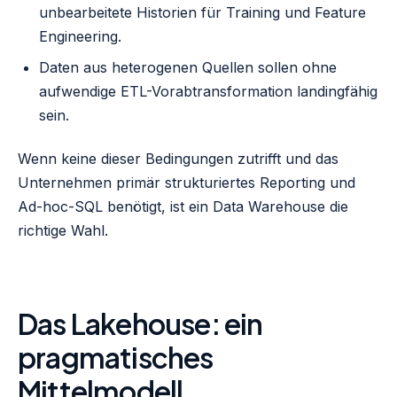
unbearbeitete Historien für Training und Feature
Engineering.
Daten aus heterogenen Quellen sollen ohne
aufwendige ETL-Vorabtransformation landingfähig
sein.
Wenn keine dieser Bedingungen zutrifft und das
Unternehmen primär strukturiertes Reporting und
Ad-hoc-SQL benötigt, ist ein Data Warehouse die
richtige Wahl.
Das Lakehouse: ein
pragmatisches
Mittelmodell