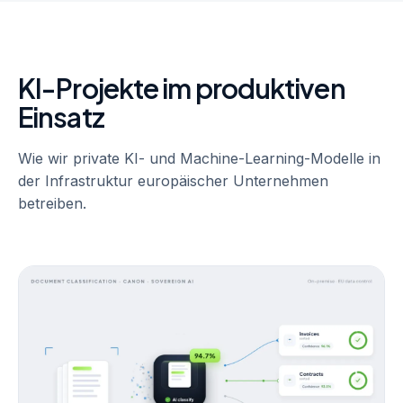
KI-Projekte im produktiven
Einsatz
Wie wir private KI- und Machine-Learning-Modelle in
der Infrastruktur europäischer Unternehmen
betreiben.