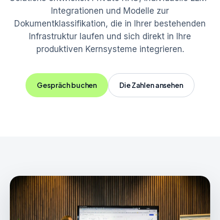
Integrationen und Modelle zur
Dokumentklassifikation, die in Ihrer bestehenden
Infrastruktur laufen und sich direkt in Ihre
produktiven Kernsysteme integrieren.
Gespräch buchen
Die Zahlen ansehen