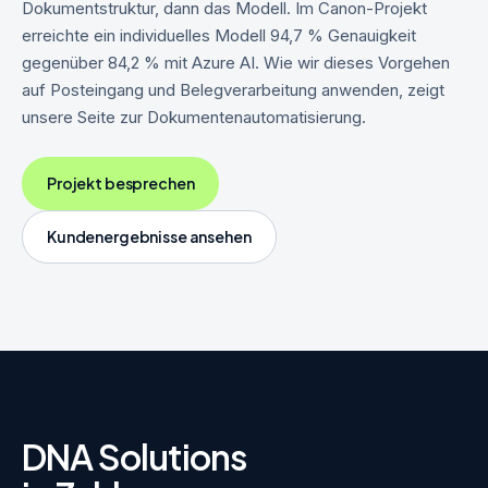
Dokumentstruktur, dann das Modell. Im Canon-Projekt
erreichte ein individuelles Modell 94,7 % Genauigkeit
gegenüber 84,2 % mit Azure AI. Wie wir dieses Vorgehen
auf Posteingang und Belegverarbeitung anwenden, zeigt
unsere Seite zur
Dokumentenautomatisierung
.
Projekt besprechen
Kundenergebnisse ansehen
DNA Solutions