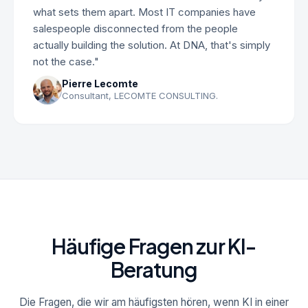
what sets them apart. Most IT companies have
salespeople disconnected from the people
actually building the solution. At DNA, that's simply
not the case."
Pierre Lecomte
Consultant, LECOMTE CONSULTING.
Häufige Fragen zur KI-
Beratung
Die Fragen, die wir am häufigsten hören, wenn KI in einer