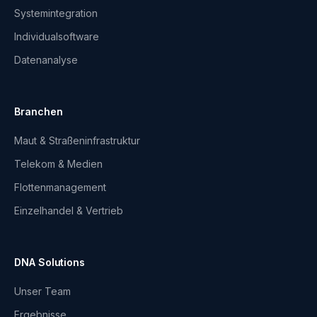
Systemintegration
Individualsoftware
Datenanalyse
Branchen
Maut & Straßeninfrastruktur
Telekom & Medien
Flottenmanagement
Einzelhandel & Vertrieb
DNA Solutions
Unser Team
Ergebnisse