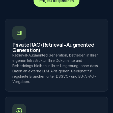
Projekt besprechen
Private RAG (Retrieval-Augmented
Generation)
Retrieval-Augmented Generation, betrieben in Ihrer
eigenen Infrastruktur. Ihre Dokumente und
Embeddings bleiben in Ihrer Umgebung, ohne dass
Daten an externe LLM-APIs gehen. Geeignet für
regulierte Branchen unter DSGVO- und EU-AI-Act-
Vorgaben.