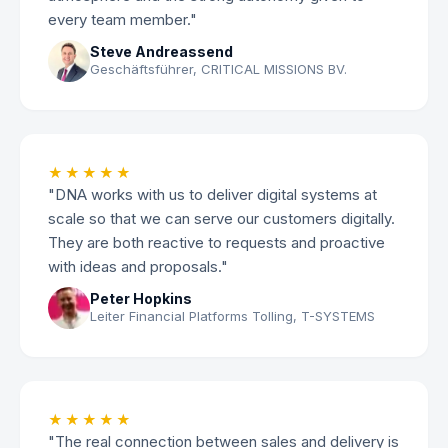
every team member."
Steve Andreassend
Geschäftsführer, CRITICAL MISSIONS BV.
★★★★★
"DNA works with us to deliver digital systems at
scale so that we can serve our customers digitally.
They are both reactive to requests and proactive
with ideas and proposals."
Peter Hopkins
Leiter Financial Platforms Tolling, T-SYSTEMS
★★★★★
"The real connection between sales and delivery is