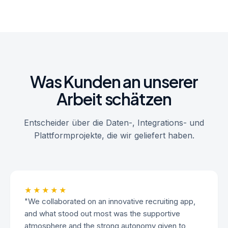
Was Kunden an unserer
Arbeit schätzen
Entscheider über die Daten-, Integrations- und
Plattformprojekte, die wir geliefert haben.
★★★★★
"We collaborated on an innovative recruiting app,
and what stood out most was the supportive
atmosphere and the strong autonomy given to