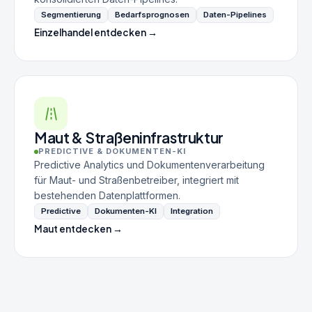
Segmentierung
Bedarfsprognosen
Daten-Pipelines
Einzelhandel entdecken →
Maut & Straßeninfrastruktur
PREDICTIVE & DOKUMENTEN-KI
Predictive Analytics und Dokumentenverarbeitung
für Maut- und Straßenbetreiber, integriert mit
bestehenden Datenplattformen.
Predictive
Dokumenten-KI
Integration
Maut entdecken →