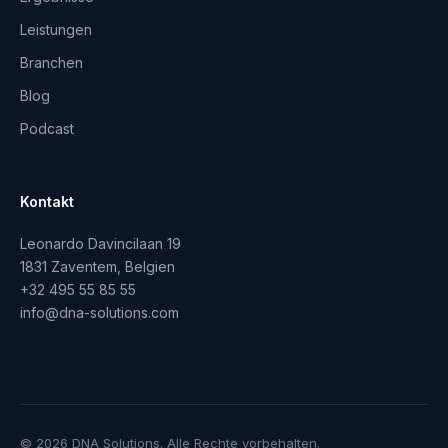
Leistungen
Branchen
Blog
Podcast
Kontakt
Leonardo Davincilaan 19
1831 Zaventem, Belgien
+32 495 55 85 55
info@dna-solutions.com
© 2026 DNA Solutions. Alle Rechte vorbehalten.