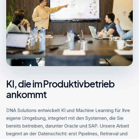
KI, die im Produktivbetrieb
ankommt
DNA Solutions entwickelt KI und Machine Learning für Ihre
eigene Umgebung, integriert mit den Systemen, die Sie
bereits betreiben, darunter Oracle und SAP. Unsere Arbeit
beginnt an der Datenschicht: erst Pipelines, Retrieval und