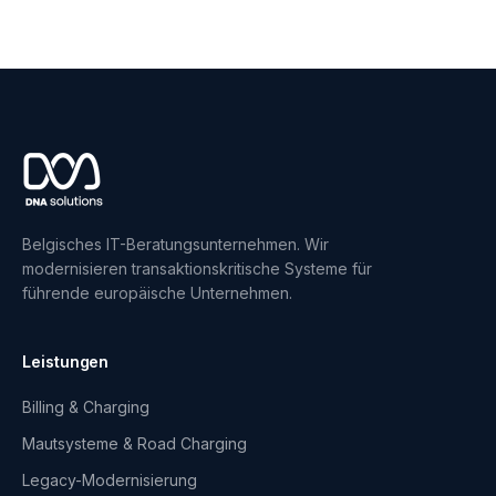
Belgisches IT-Beratungsunternehmen. Wir
modernisieren transaktionskritische Systeme für
führende europäische Unternehmen.
Leistungen
Billing & Charging
Mautsysteme & Road Charging
Legacy-Modernisierung