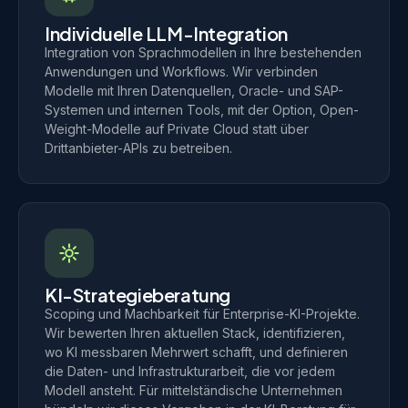
Individuelle LLM-Integration
Integration von Sprachmodellen in Ihre bestehenden
Anwendungen und Workflows. Wir verbinden
Modelle mit Ihren Datenquellen, Oracle- und SAP-
Systemen und internen Tools, mit der Option, Open-
Weight-Modelle auf Private Cloud statt über
Drittanbieter-APIs zu betreiben.
KI-Strategieberatung
Scoping und Machbarkeit für Enterprise-KI-Projekte.
Wir bewerten Ihren aktuellen Stack, identifizieren,
wo KI messbaren Mehrwert schafft, und definieren
die Daten- und Infrastrukturarbeit, die vor jedem
Modell ansteht. Für mittelständische Unternehmen