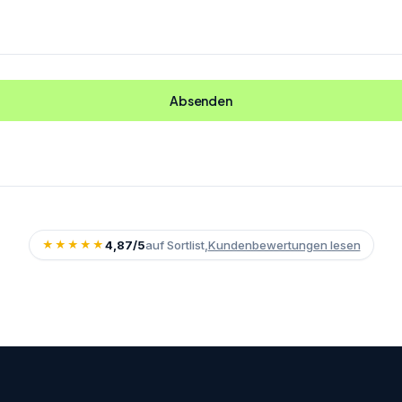
Absenden
★★★★★
4,87/5
auf Sortlist,
Kundenbewertungen lesen