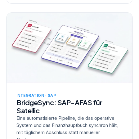
INTEGRATION · SAP
BridgeSync: SAP-AFAS für
Satellic
Eine automatisierte Pipeline, die das operative
System und das Finanzhauptbuch synchron hält,
mit täglichem Abschluss statt manueller