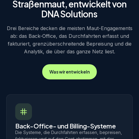
Straßenmaut, entwickelt von
DNA Solutions
Drei Bereiche decken die meisten Maut-Engagements
ab: das Back-Office, das Durchfahrten erfasst und
fakturiert, grenzüberschreitende Bepreisung und die
Analytik, die über das ganze Netz liest.
Was wir entwickeln
Back-Office- und Billing-Systeme
Die Systeme, die Durchfahrten erfassen, bepreisen,
fakturieren und auf den Cent abstimmen, mit der