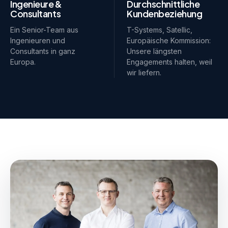
Ingenieure &
Durchschnittliche
Consultants
Kundenbeziehung
Ein Senior-Team aus
T-Systems, Satellic,
Ingenieuren und
Europäische Kommission:
Consultants in ganz
Unsere längsten
Europa.
Engagements halten, weil
wir liefern.