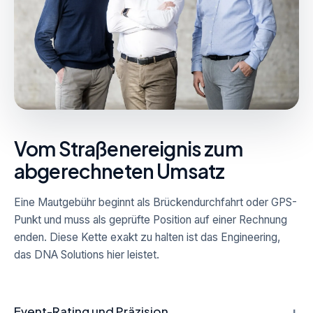
Vom Straßenereignis zum
abgerechneten Umsatz
Eine Mautgebühr beginnt als Brückendurchfahrt oder GPS-
Punkt und muss als geprüfte Position auf einer Rechnung
enden. Diese Kette exakt zu halten ist das Engineering,
das DNA Solutions hier leistet.
+
Event-Rating und Präzision