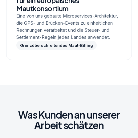
für ein europäisches
Mautkonsortium
Eine von uns gebaute Microservices-Architektur,
die GPS- und Brücken-Events zu einheitlichen
Rechnungen verarbeitet und die Steuer- und
Settlement-Regeln jedes Landes anwendet.
Grenzüberschreitendes Maut-Billing
Was Kunden an unserer
Arbeit schätzen