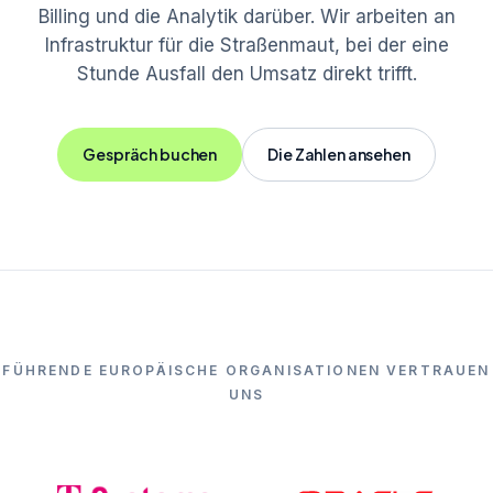
Billing und die Analytik darüber. Wir arbeiten an
Infrastruktur für die Straßenmaut, bei der eine
Stunde Ausfall den Umsatz direkt trifft.
Gespräch buchen
Die Zahlen ansehen
FÜHRENDE EUROPÄISCHE ORGANISATIONEN VERTRAUEN
UNS