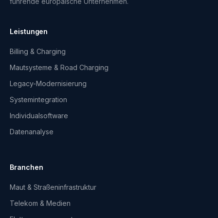
führende europäische Unternehmen.
Leistungen
Billing & Charging
Mautsysteme & Road Charging
Legacy-Modernisierung
Systemintegration
Individualsoftware
Datenanalyse
Branchen
Maut & Straßeninfrastruktur
Telekom & Medien