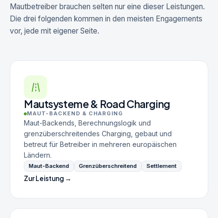
Mautbetreiber brauchen selten nur eine dieser Leistungen.
Die drei folgenden kommen in den meisten Engagements
vor, jede mit eigener Seite.
Mautsysteme & Road Charging
MAUT-BACKEND & CHARGING
Maut-Backends, Berechnungslogik und
grenzüberschreitendes Charging, gebaut und
betreut für Betreiber in mehreren europäischen
Ländern.
Maut-Backend
Grenzüberschreitend
Settlement
Zur Leistung →