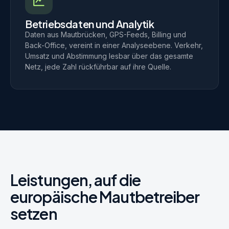
Betriebsdaten und Analytik
Daten aus Mautbrücken, GPS-Feeds, Billing und
Back-Office, vereint in einer Analyseebene. Verkehr,
Umsatz und Abstimmung lesbar über das gesamte
Netz, jede Zahl rückführbar auf ihre Quelle.
Leistungen, auf die
europäische Mautbetreiber
setzen