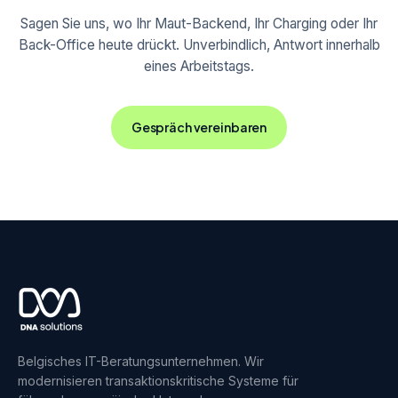
Sagen Sie uns, wo Ihr Maut-Backend, Ihr Charging oder Ihr
Back-Office heute drückt. Unverbindlich, Antwort innerhalb
eines Arbeitstags.
Gespräch vereinbaren
Belgisches IT-Beratungsunternehmen. Wir
modernisieren transaktionskritische Systeme für