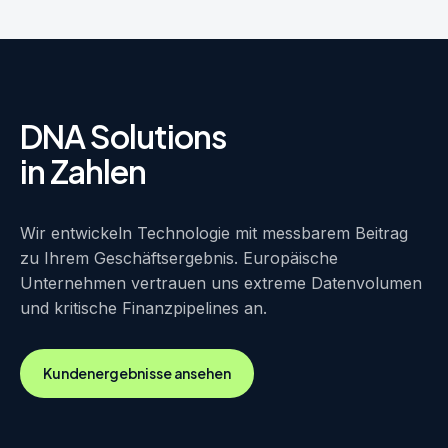
DNA Solutions
in Zahlen
Wir entwickeln Technologie mit messbarem Beitrag
zu Ihrem Geschäftsergebnis. Europäische
Unternehmen vertrauen uns extreme Datenvolumen
und kritische Finanzpipelines an.
Kundenergebnisse ansehen