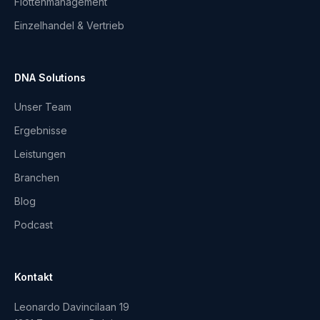
Flottenmanagement
Einzelhandel & Vertrieb
DNA Solutions
Unser Team
Ergebnisse
Leistungen
Branchen
Blog
Podcast
Kontakt
Leonardo Davincilaan 19