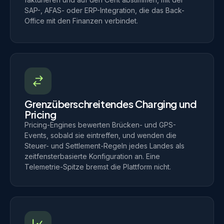
SAP-, AFAS- oder ERP-Integration, die das Back-
Office mit den Finanzen verbindet.
Grenzüberschreitendes Charging und
Pricing
Pricing-Engines bewerten Brücken- und GPS-
Events, sobald sie eintreffen, und wenden die
Steuer- und Settlement-Regeln jedes Landes als
zeitfensterbasierte Konfiguration an. Eine
Telemetrie-Spitze bremst die Plattform nicht.