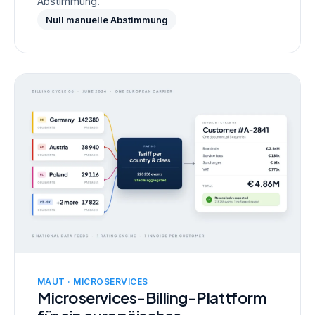
Abstimmung.
Null manuelle Abstimmung
MAUT · MICROSERVICES
Microservices-Billing-Plattform