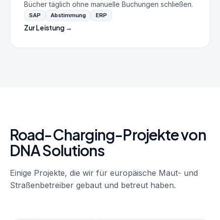
Bücher täglich ohne manuelle Buchungen schließen.
SAP
Abstimmung
ERP
Zur Leistung →
Road-Charging-Projekte von
DNA Solutions
Einige Projekte, die wir für europäische Maut- und
Straßenbetreiber gebaut und betreut haben.