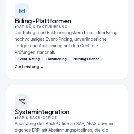
Billing-Plattformen
RATING & FAKTURIERUNG
Der Rating- und Fakturierungskern hinter dem Billing:
hochvolumiges Event-Pricing, unveränderliche
Ledger und Abstimmung auf den Cent, die
Prüfungen standhält.
Event-Rating
Fakturierung
Prüfungssicher
Zur Leistung →
Systemintegration
SAP & BACK-OFFICE
Anbindung des Back-Office an SAP, AFAS oder ein
eigenes ERP, mit Abstimmungspipelines, die die