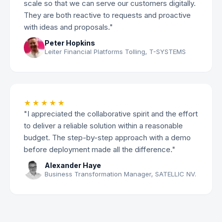
scale so that we can serve our customers digitally.
They are both reactive to requests and proactive
with ideas and proposals."
Peter Hopkins
Leiter Financial Platforms Tolling, T-SYSTEMS
★★★★★
"I appreciated the collaborative spirit and the effort
to deliver a reliable solution within a reasonable
budget. The step-by-step approach with a demo
before deployment made all the difference."
Alexander Haye
Business Transformation Manager, SATELLIC NV.