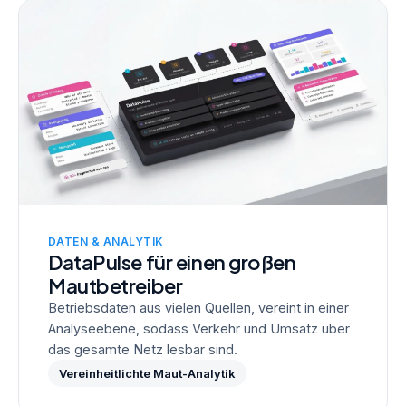
DATEN & ANALYTIK
DataPulse für einen großen
Mautbetreiber
Betriebsdaten aus vielen Quellen, vereint in einer
Analyseebene, sodass Verkehr und Umsatz über
das gesamte Netz lesbar sind.
Vereinheitlichte Maut-Analytik