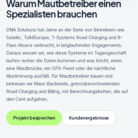
Warum Mautbetreiber einen
Spezialisten brauchen
DNA Solutions hat Jahre an der Seite von Betreibern wie
Satellic, Toll4Europe, T-Systems Road Charging und R-
Pass Alsace verbracht, in langlaufenden Engagements.
Daraus wissen wir, wie diese Systeme im Tagesgeschäft
laufen: woher die Daten kommen und was bricht, wenn
eine Mautbrücke, ein GPS-Feed oder die nächtliche
Abstimmung ausfällt. Für Mautbetreiber bauen und
betreuen wir Maut-Backends, grenzüberschreitendes
Road Charging und Billing, mit Berechnungsketten, die auf
den Cent aufgehen.
Projekt besprechen
Kundenergebnisse