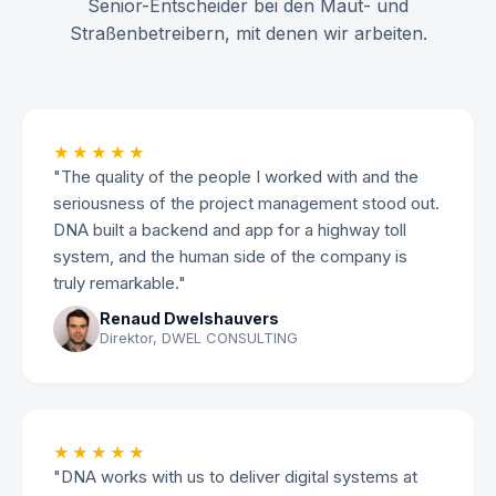
Senior-Entscheider bei den Maut- und
Straßenbetreibern, mit denen wir arbeiten.
★★★★★
"The quality of the people I worked with and the
seriousness of the project management stood out.
DNA built a backend and app for a highway toll
system, and the human side of the company is
truly remarkable."
Renaud Dwelshauvers
Direktor, DWEL CONSULTING
★★★★★
"DNA works with us to deliver digital systems at