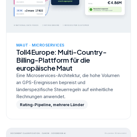
MAUT · MICROSERVICES
Toll4Europe: Multi-Country-
Billing-Plattform für die
europäische Maut
Eine Microservices-Architektur, die hohe Volumen
an GPS-Ereignissen bepreist und
länderspezifische Steuerregeln auf einheitliche
Rechnungen anwendet.
Rating-Pipeline, mehrere Länder