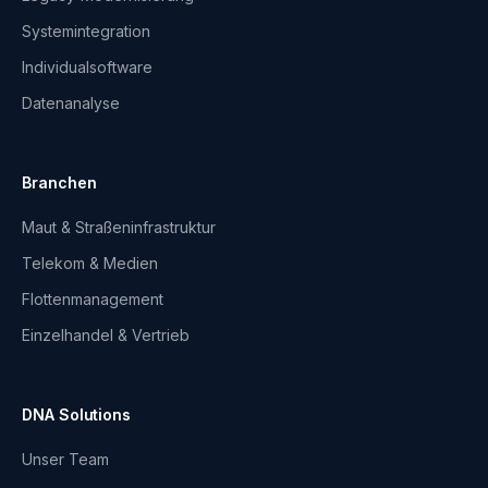
Systemintegration
Individualsoftware
Datenanalyse
Branchen
Maut & Straßeninfrastruktur
Telekom & Medien
Flottenmanagement
Einzelhandel & Vertrieb
DNA Solutions
Unser Team