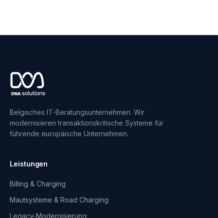
Belgisches IT-Beratungsunternehmen. Wir
modernisieren transaktionskritische Systeme für
führende europäische Unternehmen.
Leistungen
Billing & Charging
Mautsysteme & Road Charging
Legacy-Modernisierung