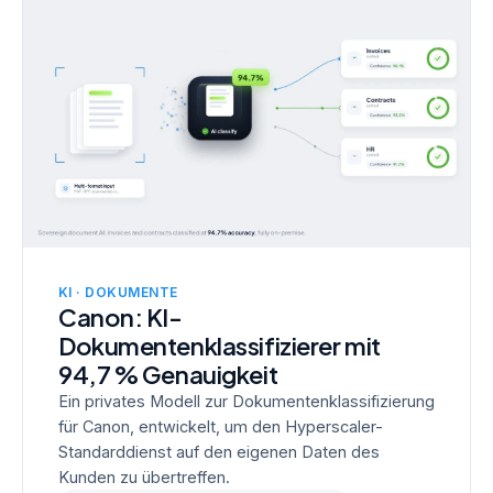
KI · DOKUMENTE
Canon: KI-
Dokumentenklassifizierer mit
94,7 % Genauigkeit
Ein privates Modell zur Dokumentenklassifizierung
für Canon, entwickelt, um den Hyperscaler-
Standarddienst auf den eigenen Daten des
Kunden zu übertreffen.