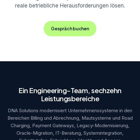
reale betriebliche Herausforderungen lösen.
Gespräch buchen
Ein Engineering-Team, sechzehn
Leistungsbereiche
DNA Solutions modernisiert Unternehmenssysteme in den
Bereichen Billing und Abrechnung, Mautsysteme und Road
Charging, Payment Gateways, Legacy-Modernisierung,
Oracle-Migration, IT-Beratung, Systemintegration,