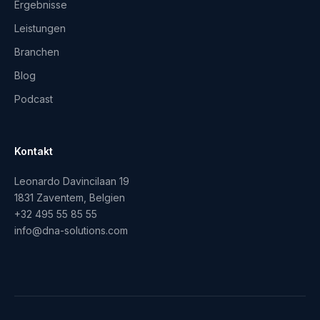
Ergebnisse
Leistungen
Branchen
Blog
Podcast
Kontakt
Leonardo Davincilaan 19
1831 Zaventem, Belgien
+32 495 55 85 55
info@dna-solutions.com