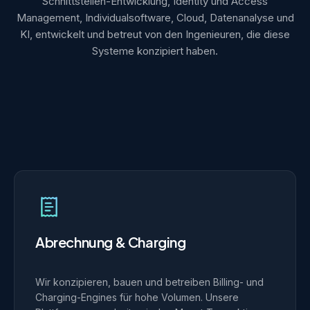
Schnittstellen-Entwicklung, Identity und Access
Management, Individualsoftware, Cloud, Datenanalyse und
KI, entwickelt und betreut von den Ingenieuren, die diese
Systeme konzipiert haben.
Abrechnung & Charging
Wir konzipieren, bauen und betreiben Billing- und
Charging-Engines für hohe Volumen. Unsere