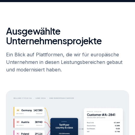
Ausgewählte
Unternehmensprojekte
Ein Blick auf Plattformen, die wir für europäische
Unternehmen in diesen Leistungsbereichen gebaut
und modernisiert haben.