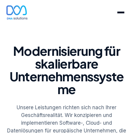
Modernisierung für
skalierbare
Unternehmenssyste
me
Unsere Leistungen richten sich nach Ihrer
Geschäftsrealität. Wir konzipieren und
implementieren Software-, Cloud- und
Datenlösungen für europäische Unternehmen, die