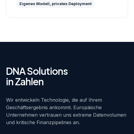
Eigenes Modell, privates Deployment
DNA Solutions
in Zahlen
Wir entwickeln Technologie, die auf Ihrem
Geschäftsergebnis ankommt. Europäische
Unternehmen vertrauen uns extreme Datenvolumen
und kritische Finanzpipelines an.